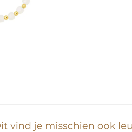
it vind je misschien ook le