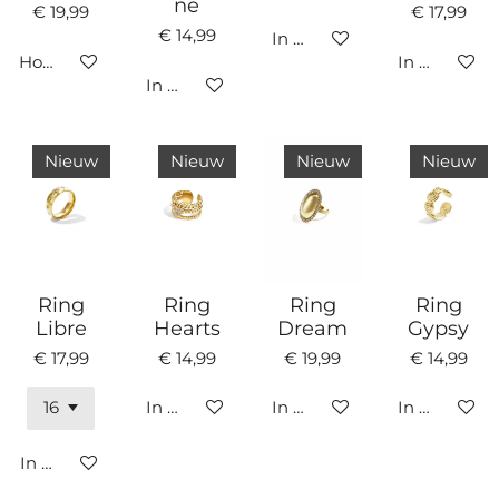
ne
€ 19,99
€ 17,99
€ 14,99
In winkelwagen
Houd mij op de hoogte
In winkelw
In winkelwagen
Nieuw
Nieuw
Nieuw
Nieuw
Ring
Ring
Ring
Ring
Libre
Hearts
Dream
Gypsy
€ 17,99
€ 14,99
€ 19,99
€ 14,99
In winkelwagen
In winkelwagen
In winkelw
In winkelwagen