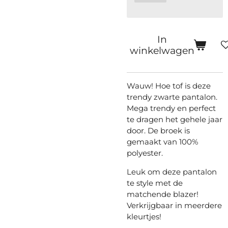
In
winkelwagen
Wauw! Hoe tof is deze
trendy zwarte pantalon.
Mega trendy en perfect
te dragen het gehele jaar
door. De broek is
gemaakt van 100%
polyester.
Leuk om deze pantalon
te style met de
matchende blazer!
Verkrijgbaar in meerdere
kleurtjes!