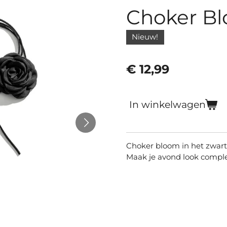
Choker Bl
Nieuw!
€ 12,99
In winkelwagen
Choker bloom in het zwart
Maak je avond look compl